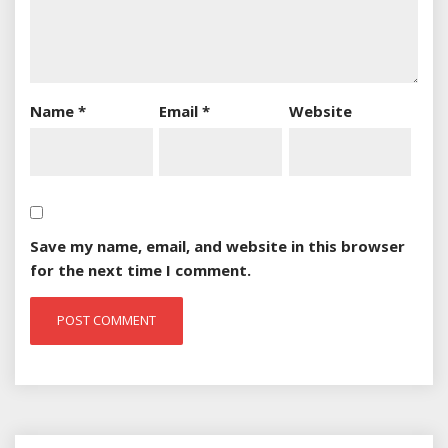
Name
*
Email
*
Website
Save my name, email, and website in this browser
for the next time I comment.