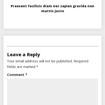
Praesent facilisis diam nec sapien gravida non
mattis justo
Leave a Reply
Your email address will not be published.
Required
fields are marked
*
Comment
*